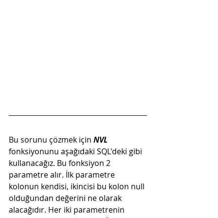
Bu sorunu çözmek için 
NVL 
fonksiyonunu aşağıdaki SQL'deki gibi 
kullanacağız. Bu fonksiyon 2 
parametre alır. İlk parametre 
kolonun kendisi, ikincisi bu kolon null 
olduğundan değerini ne olarak 
alacağıdır. Her iki parametrenin 