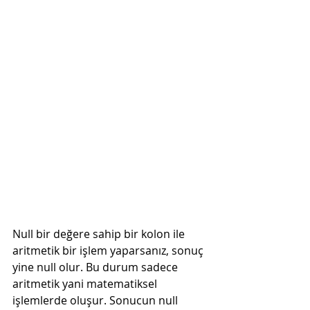
Null bir değere sahip bir kolon ile 
aritmetik bir işlem yaparsanız, sonuç 
yine null olur. Bu durum sadece 
aritmetik yani matematiksel 
işlemlerde oluşur. Sonucun null 