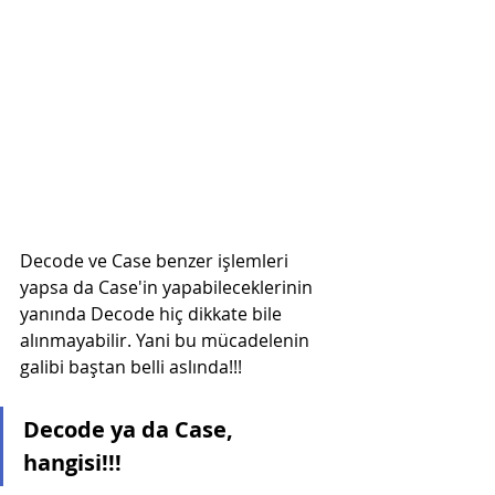
Decode ve Case benzer işlemleri 
yapsa da Case'in yapabileceklerinin 
yanında Decode hiç dikkate bile 
alınmayabilir. Yani bu mücadelenin 
galibi baştan belli aslında!!! 
Decode ya da Case, 
hangisi!!!