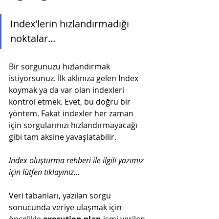
Index'lerin hızlandırmadığı 
noktalar...
Bir sorgunuzu hızlandırmak 
istiyorsunuz. İlk aklınıza gelen Index 
koymak ya da var olan indexleri 
kontrol etmek. Evet, bu doğru bir 
yöntem. Fakat indexler her zaman 
için sorgularınızı hızlandırmayacağı 
gibi tam aksine yavaşlatabilir. 
Index oluşturma rehberi ile ilgili yazımız 
için lütfen tıklayınız...
Veri tabanları, yazılan sorgu 
sonucunda veriye ulaşmak için 