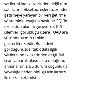
verilerini index üzerinden değil tüm 
satırların fiziksel adresleri üzerinden 
getirmeye yarayan bir veri getirme 
yöntemidir. Aşağıda basit bir SQL'in 
execution planını görüyoruz. FTS 
işlemleri görüldüğü üzere TOAD ara 
yüzünde kırmızı renkle 
gösterilmektedir. Bu ifadeyi 
gördüğünüzde, tablodaki ilgili 
verilere index üzerinden değil, full 
scan yaparak ulaşmakta olduğunu 
anlamalısınız. Bu durum çoğunlukla 
yavaşlığa neden olduğu için kırmızı 
ile dikkat çekilmiştir. 