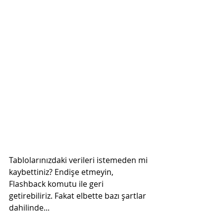
Tablolarınızdaki verileri istemeden mi 
kaybettiniz? Endişe etmeyin, 
Flashback komutu ile geri 
getirebiliriz. Fakat elbette bazı şartlar 
dahilinde...